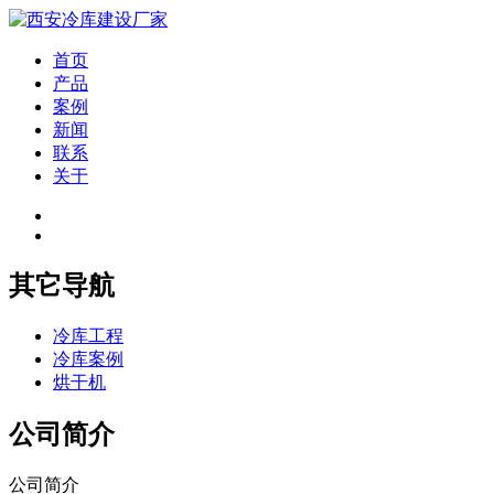
首页
产品
案例
新闻
联系
关于
其它导航
冷库工程
冷库案例
烘干机
公司简介
公司简介